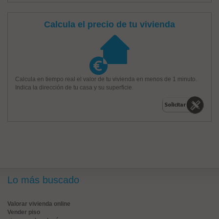
Calcula el precio de tu vivienda
Calcula en tiempo real el valor de tu vivienda en menos de 1 minuto.
Indica la dirección de tu casa y su superficie.
Lo más buscado
Valorar vivienda online
Vender piso