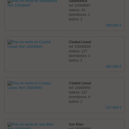
Salamanca
ref: 10008947
metros: 43
dormitorios: 1
baños: 1
398.000 €
Ciudad Lineal
ref: 10008820
metros: 137
dormitorios: 3
baños: 2
685.000 €
Ciudad Lineal
ref: 10008955
metros: 107
dormitorios: 4
baños: 2
537.900 €
San Blas