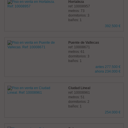
Hortaleza
ref: 10008957
metros: 73
dormitorios: 3
baños: 1
392.500 €
Puente de Vallecas
ref: 10008671
metros: 61
dormitorios: 3
baños: 1
antes 277.500 €
ahora 234.000 €
Ciudad Lineal
ref: 10008961
metros: 51
dormitorios: 2
baños: 1
254.000 €