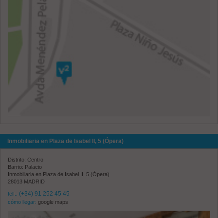
Inmobiliaria en Plaza de Isabel II, 5 (Ópera)
Distrito: Centro
Barrio: Palacio
Inmobiliaria en Plaza de Isabel II, 5 (Ópera)
28013 MADRID
(+34) 91 252 45 45
telf.:
cómo llegar:
google maps