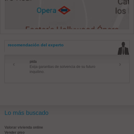
recomendación del experto
pida
‹
›
Exija garantias de solvencia de su futuro
inquilino.
Lo más buscado
Valorar vivienda online
Vender piso