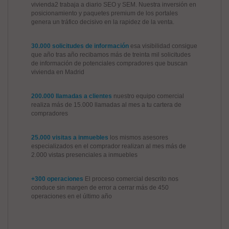
vivienda2 trabaja a diario SEO y SEM. Nuestra inversión en
posicionamiento y paquetes premium de los portales
genera un tráfico decisivo en la rapidez de la venta.
30.000 solicitudes de información
esa visibilidad consigue
que año tras año recibamos más de treinta mil solicitudes
de información de potenciales compradores que buscan
vivienda en Madrid
200.000 llamadas a clientes
nuestro equipo comercial
realiza más de 15.000 llamadas al mes a tu cartera de
compradores
25.000 visitas a inmuebles
los mismos asesores
especializados en el comprador realizan al mes más de
2.000 vistas presenciales a inmuebles
+300 operaciones
El proceso comercial descrito nos
conduce sin margen de error a cerrar más de 450
operaciones en el último año