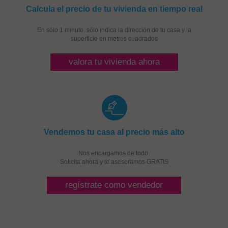
Calcula el precio de tu vivienda en tiempo real
En sólo 1 minuto, sólo indica la dirección de tu casa y la
superficie en metros cuadrados
valora tu vivienda ahora
Vendemos tu casa al precio más alto
Nos encargamos de todo.
Solicita ahora y te asesoramos GRATIS
regístrate como vendedor