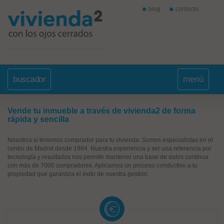
blog
contacto
buscador
menú
Vende tu inmueble a través de vivienda2 de forma
rápida y sencilla
Nosotros sí tenemos comprador para tu vivienda. Somos especialistas en el
centro de Madrid desde 1984. Nuestra experiencia y ser una referencia por
tecnología y resultados nos permite mantener una base de datos continua
con más de 7000 compradores. Aplicamos un proceso conductivo a tu
propiedad que garantiza el éxito de nuestra gestión.