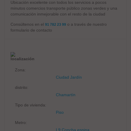
Ubicación excelente con todos los servicios a pocos
minutos comercios transporte público zonas verdes y una
comunicación inmejorable con el resto de la ciudad
Consúltenos en el
o a través de nuestro
91 782 23 99
formulario de contacto
localización
Zona:
Ciudad Jardín
distrito:
Chamartín
Tipo de vivienda:
Piso
Metro:
L9 Concha espina