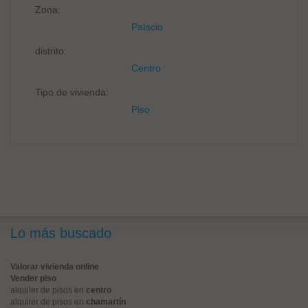
Zona:
Palacio
distrito:
Centro
Tipo de vivienda:
Piso
Lo más buscado
Valorar vivienda online
Vender piso
alquiler de pisos en
centro
alquiler de pisos en
chamartín