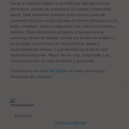
hacia un espacio abierto y versátil que alberga el único
dormitorio, dotado de privacidad sin perder continuidad
visual. Este ambiente también actúa como punto de
conexión hacia la cocina ubicada de forma estratégica y el
baño completo, ambos integrados con criterio funcional y
estético. Esta distribución propone una experiencia
contemporánea de habitar, donde los límites no existen y
se da lugar a una forma de vida práctica, fluida y
profundamente urbana. La propiedad va a hacer una
segunda habitación. Mejor ver en vivo, sorprende. Las
condiciones son un mes de fianza y garantías.
Consúltenos en el
o a través de nuestro
91 782 23 99
formulario de contacto
localización
Dirección:
Plaza del Alamillo