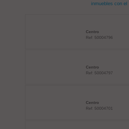
inmuebles con el
Centro
Ref: 50004796
Centro
Ref: 50004797
Centro
Ref: 50004701