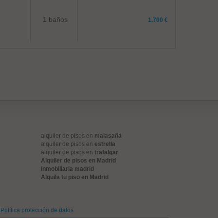
1 baños
1.700 €
alquiler de pisos en
malasaña
alquiler de pisos en
estrella
alquiler de pisos en
trafalgar
Alquiler de pisos en Madrid
inmobiliaria madrid
Alquila tu piso en Madrid
Política protección de datos