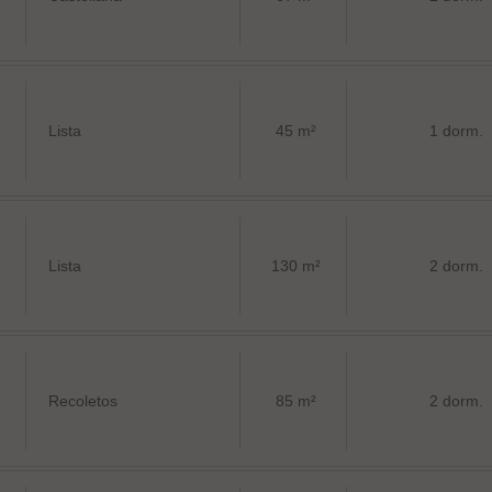
Lista
45 m²
1 dorm.
Lista
130 m²
2 dorm.
Recoletos
85 m²
2 dorm.