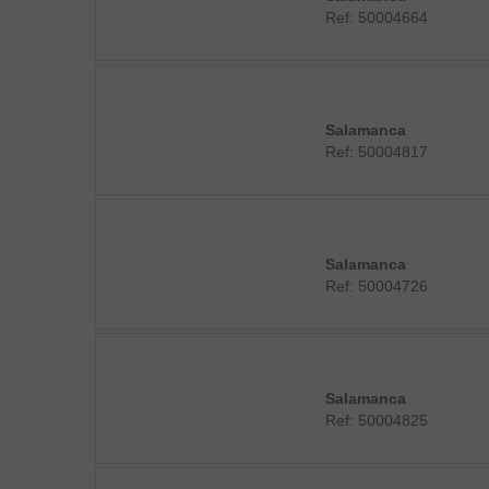
Ref: 50004664
Salamanca
Ref: 50004817
Salamanca
Ref: 50004726
Salamanca
Ref: 50004825