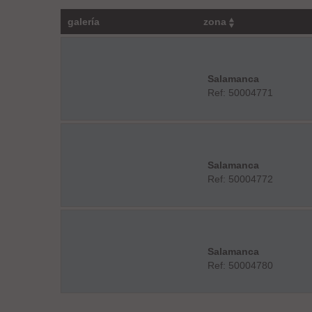
galería
zona
Salamanca
Ref: 50004771
Salamanca
Ref: 50004772
Salamanca
Ref: 50004780