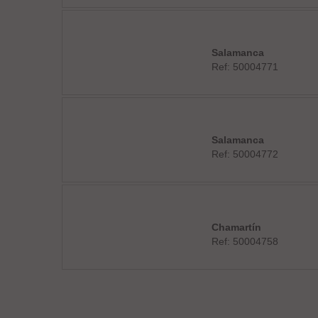
Salamanca
Ref: 50004771
Salamanca
Ref: 50004772
Chamartín
Ref: 50004758