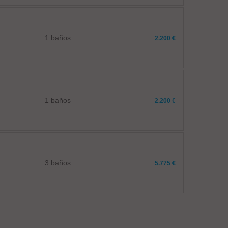
1 baños
2.200 €
1 baños
2.200 €
3 baños
5.775 €