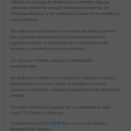
utilizado tecnología de diseño para presentar algunas
estancias mediante vaciado virtual para presentar las
estancias diáfanas y sin mobiliario aunque en la realidad la
casa esté llena.
De este modo, te ofrecemos un lienzo en blanco perfecto
para apreciar la distribución y la luminosidad de los
espacios aunque la propiedad se encuentre llena de
enseres y muebles y esté para reformar.
Un casa con historia, espacio y posibilidades
excepcionales.
No dudes en ponerte en contacto con nuestros asesores
para descubrir tu nuevo hogar a medida o tu nuevo
proyecto profesional, estaremos encantados de descubrirlo
contigo.
No están incluidos los gastos de la compraventa, tales
como ITP, Notario y Registro.
Consúltenos en el
o a través de nuestro
91 353 36 98
formulario de contacto