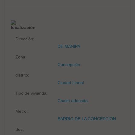
localización
Dirección:
DE MANIPA
Zona:
Concepción
distrito:
Ciudad Lineal
Tipo de vivienda:
Chalet adosado
Metro:
BARRIO DE LA CONCEPCION
Bus: