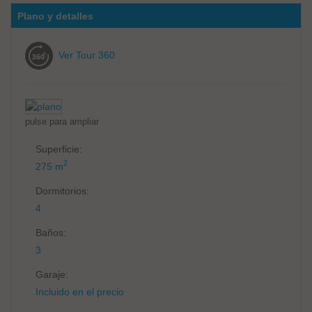
Plano y detalles
Ver Tour 360
pulse para ampliar
Superficie:
2
275 m
Dormitorios:
4
Baños:
3
Garaje:
Incluido en el precio