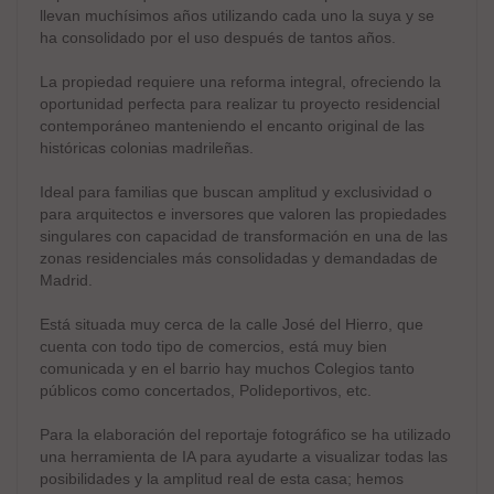
llevan muchísimos años utilizando cada uno la suya y se
ha consolidado por el uso después de tantos años.
La propiedad requiere una reforma integral, ofreciendo la
oportunidad perfecta para realizar tu proyecto residencial
contemporáneo manteniendo el encanto original de las
históricas colonias madrileñas.
Ideal para familias que buscan amplitud y exclusividad o
para arquitectos e inversores que valoren las propiedades
singulares con capacidad de transformación en una de las
zonas residenciales más consolidadas y demandadas de
Madrid.
Está situada muy cerca de la calle José del Hierro, que
cuenta con todo tipo de comercios, está muy bien
comunicada y en el barrio hay muchos Colegios tanto
públicos como concertados, Polideportivos, etc.
Para la elaboración del reportaje fotográfico se ha utilizado
una herramienta de IA para ayudarte a visualizar todas las
posibilidades y la amplitud real de esta casa; hemos