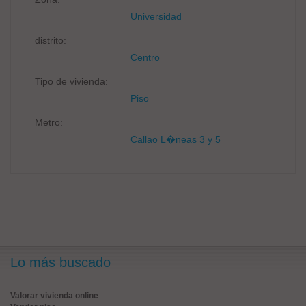
Universidad
distrito:
Centro
Tipo de vivienda:
Piso
Metro:
Callao L�neas 3 y 5
Lo más buscado
Valorar vivienda online