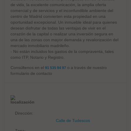
de vida, la excelente comunicación, la amplia oferta
comercial y de servicios y el inconfundible ambiente del
centro de Madrid convierten esta propiedad en una
oportunidad excepcional. Un inmueble ideal para quienes
desean disfrutar de todas las ventajas de vivir en el
corazón de la capital o realizar una inversión segura en
una de las zonas con mayor demanda y revalorización del
mercado inmobiliario madrileño.
- No están incluidos los gastos de la compraventa, tales
como ITP, Notario y Registro.
Consúltenos en el
o a través de nuestro
91 535 94 97
formulario de contacto
localización
Dirección:
Calle de Tudescos
Zona: