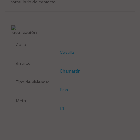
formulario de contacto
localización
Zona:
Castilla
distrito:
Chamartín
Tipo de vivienda:
Piso
Metro:
L1