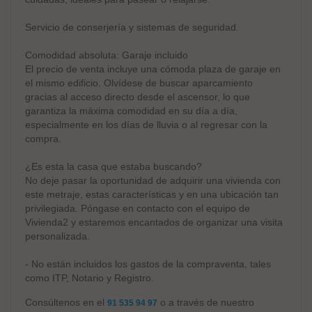
Servicio de conserjería y sistemas de seguridad.
Comodidad absoluta: Garaje incluido
El precio de venta incluye una cómoda plaza de garaje en
el mismo edificio. Olvídese de buscar aparcamiento
gracias al acceso directo desde el ascensor, lo que
garantiza la máxima comodidad en su día a día,
especialmente en los días de lluvia o al regresar con la
compra.
¿Es esta la casa que estaba buscando?
No deje pasar la oportunidad de adquirir una vivienda con
este metraje, estas características y en una ubicación tan
privilegiada. Póngase en contacto con el equipo de
Vivienda2 y estaremos encantados de organizar una visita
personalizada.
- No están incluidos los gastos de la compraventa, tales
como ITP, Notario y Registro.
Consúltenos en el
o a través de nuestro
91 535 94 97