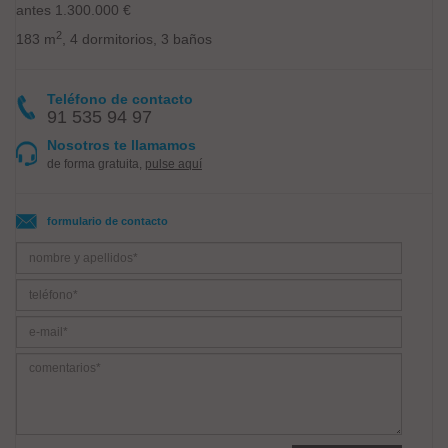
antes 1.300.000 €
2
183 m
, 4 dormitorios, 3 baños
Teléfono de contacto
91 535 94 97
Nosotros te llamamos
de forma gratuita,
pulse aquí
formulario de contacto