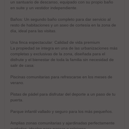
un santuario de descanso, equipado con su propio baño
en suite y un vestidor independiente.
Baños: Un segundo baño completo para dar servicio al
resto de habitaciones y un aseo de cortesía en la zona de
día, ideal para las visitas.
Una finca espectacular: Calidad de vida premium
La propiedad se integra en una de las urbanizaciones más
completas y exclusivas de la zona, diseñada para el
disfrute y el bienestar de toda la familia sin necesidad de
salir de casa:
Piscinas comunitarias para refrescarse en los meses de
verano.
Pistas de pádel para disfrutar del deporte a un paso de tu
puerta.
Parque infantil vallado y seguro para los más pequeños.
Amplias zonas comunitarias y ajardinadas perfectamente
cuidadas, ideales para pasear o relajarse.