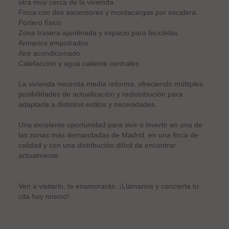
otra muy cerca de la vivienda.
Finca con dos ascensores y montacargas por escalera.
Portero físico
Zona trasera ajardinada y espacio para bicicletas
Armarios empotrados
Aire acondicionado
Calefacción y agua caliente centrales
La vivienda necesita media reforma, ofreciendo múltiples
posibilidades de actualización y redistribución para
adaptarla a distintos estilos y necesidades.
Una excelente oportunidad para vivir o invertir en una de
las zonas más demandadas de Madrid, en una finca de
calidad y con una distribución difícil de encontrar
actualmente.
Ven a visitarlo, te enamorarás. ¡Llámanos y concierta tu
cita hoy mismo!