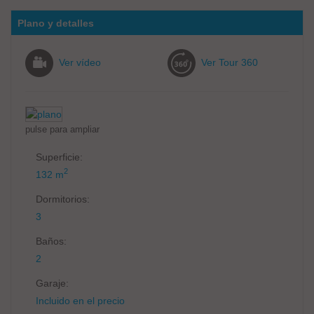
Plano y detalles
Ver vídeo
Ver Tour 360
pulse para ampliar
Superficie:
2
132 m
Dormitorios:
3
Baños:
2
Garaje:
Incluido en el precio