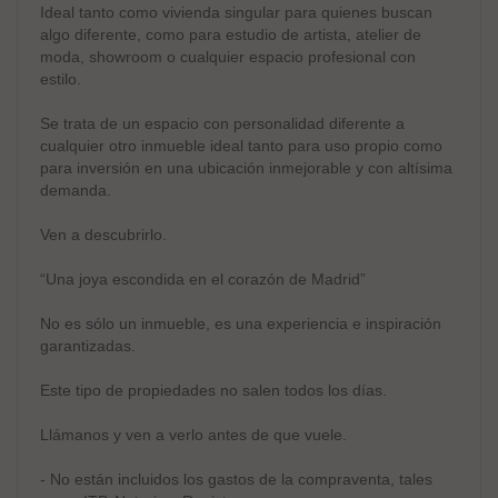
Ideal tanto como vivienda singular para quienes buscan
algo diferente, como para estudio de artista, atelier de
moda, showroom o cualquier espacio profesional con
estilo.
Se trata de un espacio con personalidad diferente a
cualquier otro inmueble ideal tanto para uso propio como
para inversión en una ubicación inmejorable y con altísima
demanda.
Ven a descubrirlo.
“Una joya escondida en el corazón de Madrid”
No es sólo un inmueble, es una experiencia e inspiración
garantizadas.
Este tipo de propiedades no salen todos los días.
Llámanos y ven a verlo antes de que vuele.
- No están incluidos los gastos de la compraventa, tales