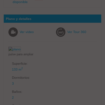
disponible
Plano y detalles
Ver vídeo
Ver Tour 360
pulse para ampliar
Superficie:
2
133 m
Dormitorios:
3
Baños:
2