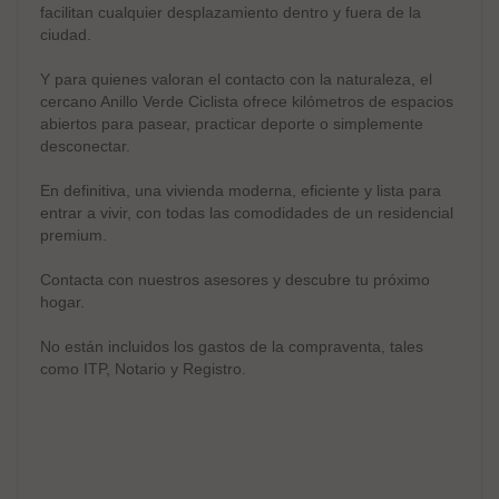
facilitan cualquier desplazamiento dentro y fuera de la
ciudad.
Y para quienes valoran el contacto con la naturaleza, el
cercano Anillo Verde Ciclista ofrece kilómetros de espacios
abiertos para pasear, practicar deporte o simplemente
desconectar.
En definitiva, una vivienda moderna, eficiente y lista para
entrar a vivir, con todas las comodidades de un residencial
premium.
Contacta con nuestros asesores y descubre tu próximo
hogar.
No están incluidos los gastos de la compraventa, tales
como ITP, Notario y Registro.