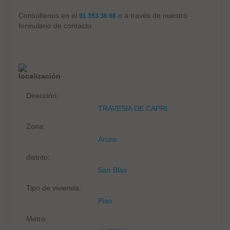
Consúltenos en el
o a través de nuestro
91 353 36 98
formulario de contacto
localización
Dirección:
TRAVESIA DE CAPRI
Zona:
Arcos
distrito:
San Blas
Tipo de vivienda:
Piso
Metro: