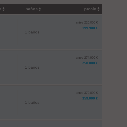
os
baños
precio
antes 220.000 €
199.900 €
1 baños
antes 274.900 €
250.000 €
1 baños
antes 379.000 €
359.000 €
1 baños