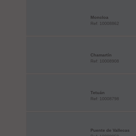
Moncloa
Ref: 10008862
Chamartín
Ref: 10008908
Tetuán
Ref: 10008798
Puente de Vallecas