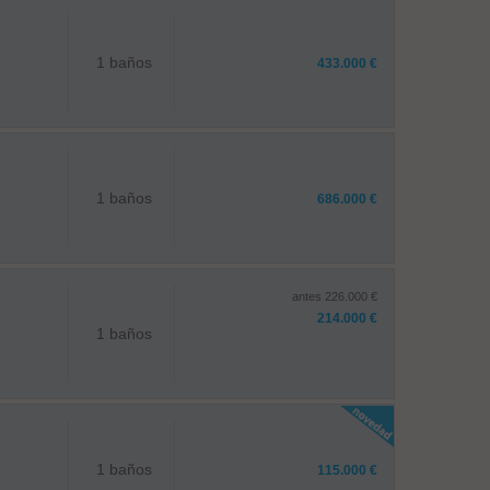
1 baños
433.000 €
1 baños
686.000 €
antes 226.000 €
214.000 €
1 baños
1 baños
115.000 €