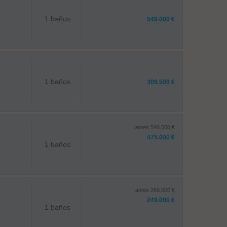
1 baños
549.000 €
1 baños
309.500 €
antes 548.500 €
475.000 €
1 baños
antes 269.000 €
249.000 €
1 baños