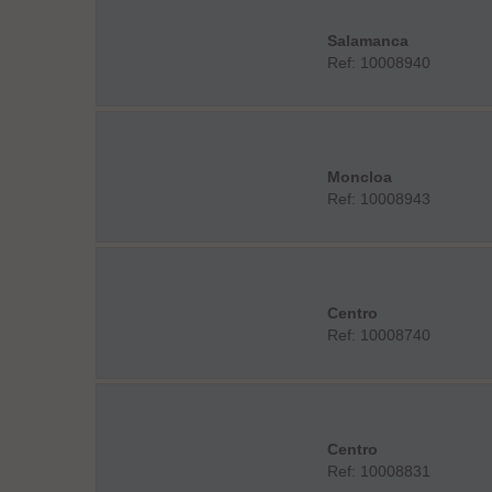
Salamanca
Ref: 10008940
Moncloa
Ref: 10008943
Centro
Ref: 10008740
Centro
Ref: 10008831