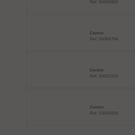
Ref: 50004809
Centro
Ref: 50004784
Centro
Ref: 50003334
Centro
Ref: 50004826