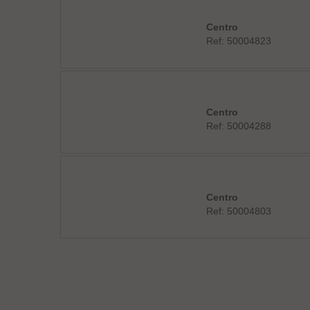
Centro
Ref: 50004823
Centro
Ref: 50004288
Centro
Ref: 50004803