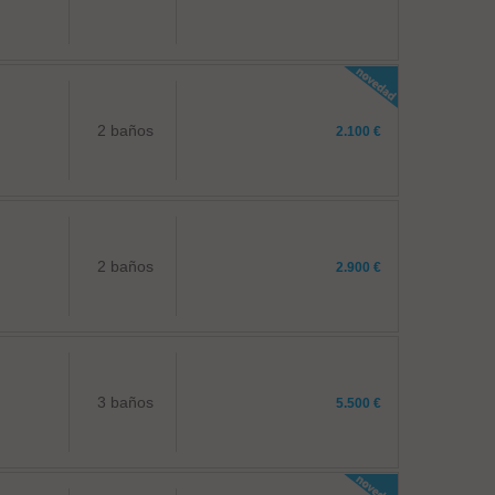
2 baños
2.100 €
2 baños
2.900 €
3 baños
5.500 €