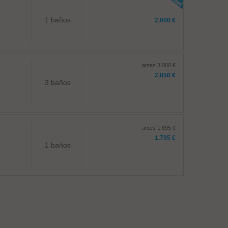
1 baños
2.000 €
antes 3.000 €
2.850 €
3 baños
antes 1.895 €
1.795 €
1 baños