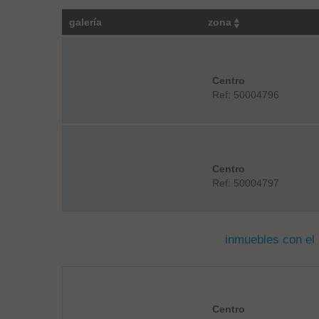
galería
zona
Centro
Ref: 50004796
Centro
Ref: 50004797
inmuebles con el
Centro