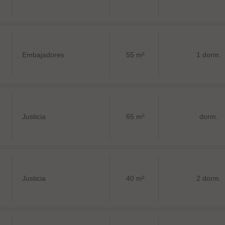
Embajadores
55 m²
1 dorm.
Justicia
65 m²
dorm.
Justicia
40 m²
2 dorm.