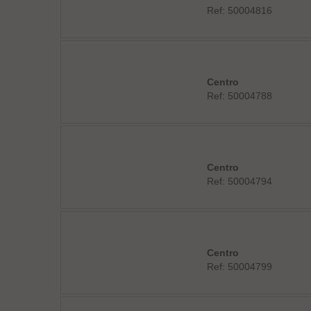
Ref: 50004816
Centro
Ref: 50004788
Centro
Ref: 50004794
Centro
Ref: 50004799