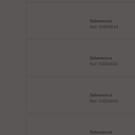
Salamanca
Ref: 50004610
Salamanca
Ref: 50004664
Salamanca
Ref: 50004825
Salamanca