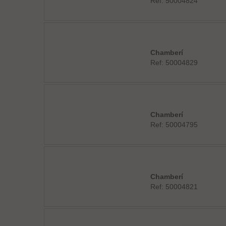
Ref: 50004824
Chamberí
Ref: 50004829
Chamberí
Ref: 50004795
Chamberí
Ref: 50004821