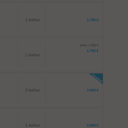
1 baños
1.700 €
antes 1.850 €
1.750 €
1 baños
2 baños
3.000 €
1 baños
2.200 €