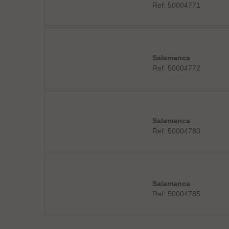
Ref: 50004771
Salamanca
Ref: 50004772
Salamanca
Ref: 50004780
Salamanca
Ref: 50004785