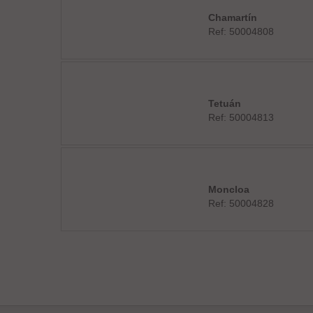
Chamartín
Ref: 50004808
Tetuán
Ref: 50004813
Moncloa
Ref: 50004828