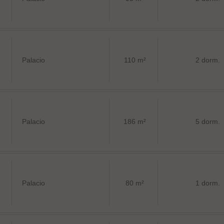
Palacio
110 m²
2 dorm.
Palacio
186 m²
5 dorm.
Palacio
80 m²
1 dorm.