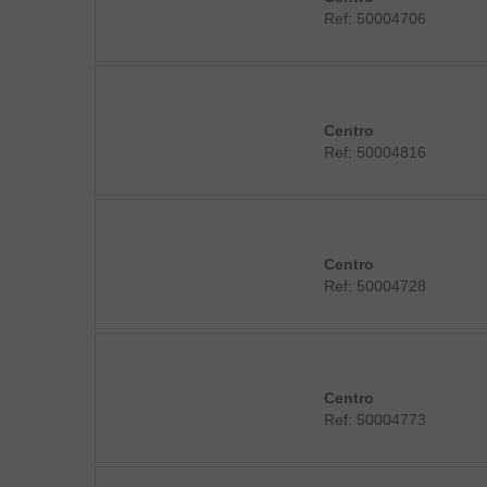
Ref: 50004706
Centro
Ref: 50004816
Centro
Ref: 50004728
Centro
Ref: 50004773