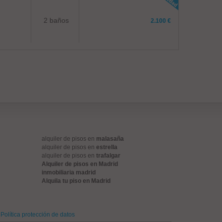
2 baños
2.100 €
alquiler de pisos en
malasaña
alquiler de pisos en
estrella
alquiler de pisos en
trafalgar
Alquiler de pisos en Madrid
inmobiliaria madrid
Alquila tu piso en Madrid
Política protección de datos