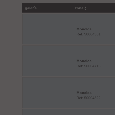
galería
zona
Moncloa
Ref: 50004351
Moncloa
Ref: 50004716
Moncloa
Ref: 50004822