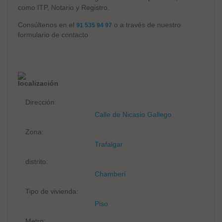
como ITP, Notario y Registro.
Consúltenos en el
o a través de nuestro
91 535 94 97
formulario de contacto
localización
Dirección:
Calle de Nicasio Gallego
Zona:
Trafalgar
distrito:
Chamberí
Tipo de vivienda:
Piso
Metro: