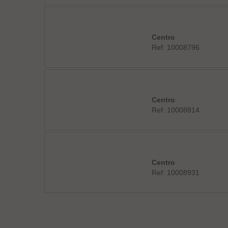
Centro
Ref: 10008796
Centro
Ref: 10008814
Centro
Ref: 10008931