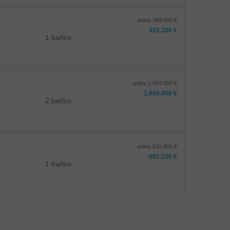
antes 369.000 €
302.300 €
1 baños
antes 1.969.000 €
1.650.000 €
2 baños
antes 632.000 €
601.100 €
1 baños