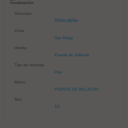
localización
Dirección:
PEÑA UBIÑA
Zona:
San Diego
distrito:
Puente de Vallecas
Tipo de vivienda:
Piso
Metro:
PUENTE DE VALLECAS
Bus:
10,