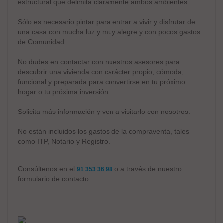
estructural que delimita claramente ambos ambientes.
Sólo es necesario pintar para entrar a vivir y disfrutar de
una casa con mucha luz y muy alegre y con pocos gastos
de Comunidad.
No dudes en contactar con nuestros asesores para
descubrir una vivienda con carácter propio, cómoda,
funcional y preparada para convertirse en tu próximo
hogar o tu próxima inversión.
Solicita más información y ven a visitarlo con nosotros.
No están incluidos los gastos de la compraventa, tales
como ITP, Notario y Registro.
Consúltenos en el
o a través de nuestro
91 353 36 98
formulario de contacto