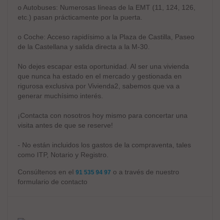
o Autobuses: Numerosas líneas de la EMT (11, 124, 126,
etc.) pasan prácticamente por la puerta.
o Coche: Acceso rapidísimo a la Plaza de Castilla, Paseo
de la Castellana y salida directa a la M-30.
No dejes escapar esta oportunidad. Al ser una vivienda
que nunca ha estado en el mercado y gestionada en
rigurosa exclusiva por Vivienda2, sabemos que va a
generar muchísimo interés.
¡Contacta con nosotros hoy mismo para concertar una
visita antes de que se reserve!
- No están incluidos los gastos de la compraventa, tales
como ITP, Notario y Registro.
Consúltenos en el
o a través de nuestro
91 535 94 97
formulario de contacto