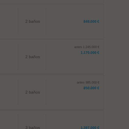
2 baños
849.000 €
antes 1.245.000 €
1.170.000 €
2 baños
antes 985.000 €
850.000 €
2 baños
3 baños
1.397.000 €