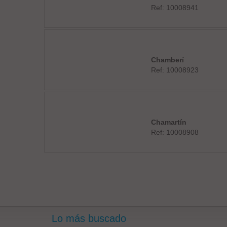
Ref: 10008941
Chamberí
Ref: 10008923
Chamartín
Ref: 10008908
Lo más buscado