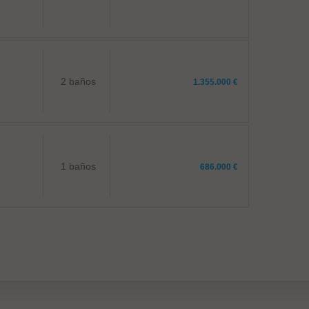
2 baños
1.355.000 €
1 baños
686.000 €