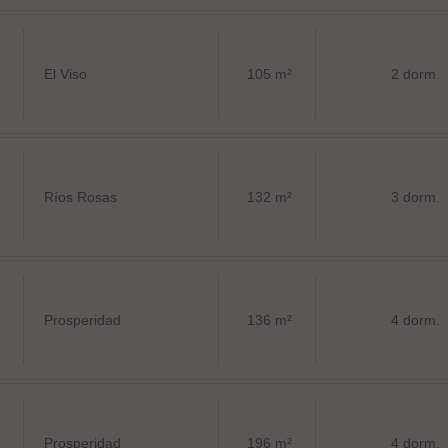
El Viso
105 m²
2 dorm.
Ríos Rosas
132 m²
3 dorm.
Prosperidad
136 m²
4 dorm.
Prosperidad
196 m²
4 dorm.