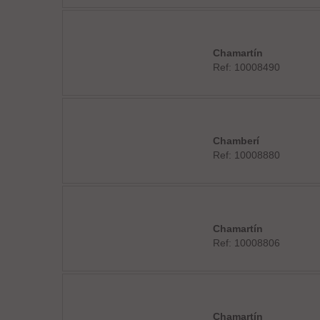
Chamartín
Ref: 10008490
Chamberí
Ref: 10008880
Chamartín
Ref: 10008806
Chamartín