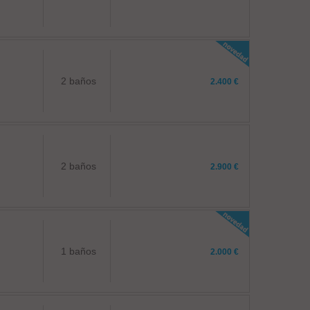
2 baños
2.400 €
2 baños
2.900 €
1 baños
2.000 €