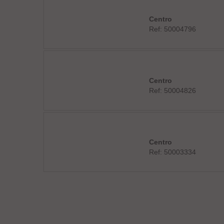
Centro
Ref: 50004796
Centro
Ref: 50004826
Centro
Ref: 50003334