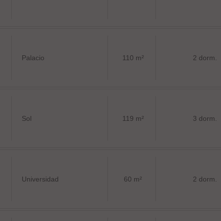
Palacio
110 m²
2 dorm.
Sol
119 m²
3 dorm.
Universidad
60 m²
2 dorm.