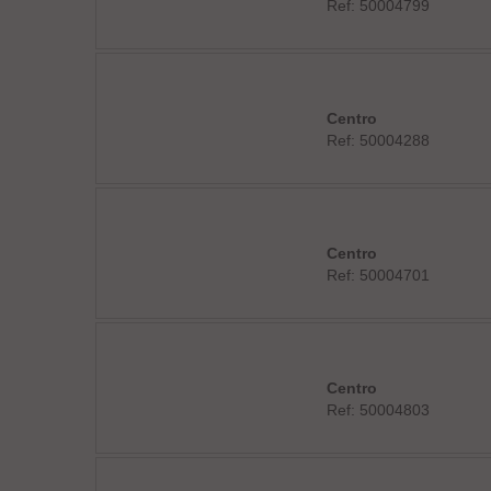
Ref: 50004799
Centro
Ref: 50004288
Centro
Ref: 50004701
Centro
Ref: 50004803