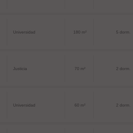
Universidad
180 m²
5 dorm.
Justicia
70 m²
2 dorm.
Universidad
60 m²
2 dorm.