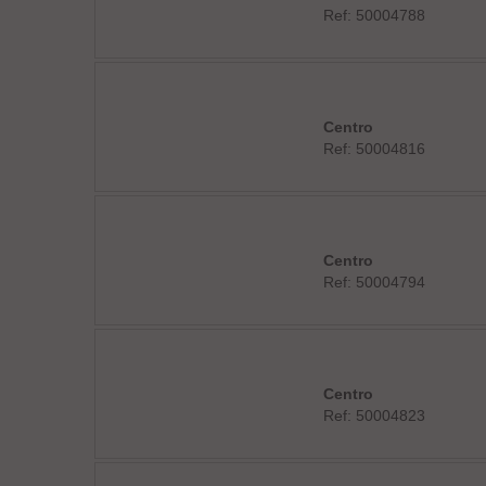
Ref: 50004788
Centro
Ref: 50004816
Centro
Ref: 50004794
Centro
Ref: 50004823