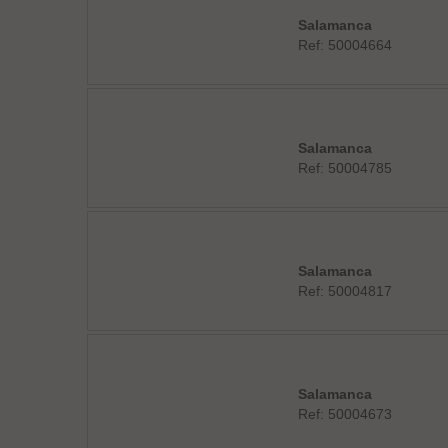
Salamanca
Ref: 50004664
Salamanca
Ref: 50004785
Salamanca
Ref: 50004817
Salamanca
Ref: 50004673