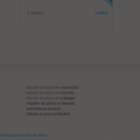
1 baños
1.025 €
alquiler de pisos en
malasaña
alquiler de pisos en
estrella
alquiler de pisos en
trafalgar
Alquiler de pisos en Madrid
inmobiliaria madrid
Alquila tu piso en Madrid
Política protección de datos