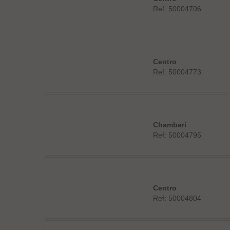
Ref: 50004706
Centro
Ref: 50004773
Chamberí
Ref: 50004795
Centro
Ref: 50004804