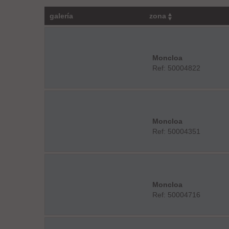
galería
zona
Moncloa
Ref: 50004822
Moncloa
Ref: 50004351
Moncloa
Ref: 50004716