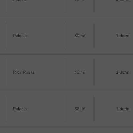
Palacio
80 m²
1 dorm.
Ríos Rosas
45 m²
1 dorm.
Palacio
82 m²
1 dorm.