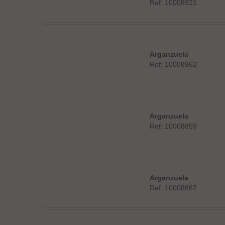
Ref: 10008921
Arganzuela
Ref: 10008962
Arganzuela
Ref: 10008859
Arganzuela
Ref: 10008867