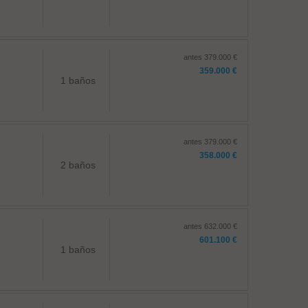
antes 379.000 €
359.000 €
1 baños
antes 379.000 €
358.000 €
2 baños
antes 632.000 €
601.100 €
1 baños