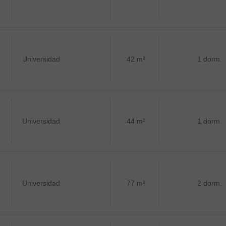
Universidad
42 m²
1 dorm.
Universidad
44 m²
1 dorm.
Universidad
77 m²
2 dorm.