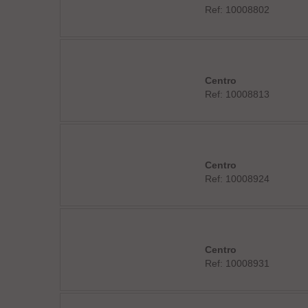
Ref: 10008802
Centro
Ref: 10008813
Centro
Ref: 10008924
Centro
Ref: 10008931