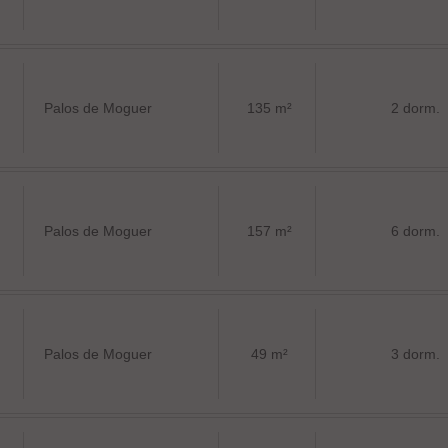
Palos de Moguer
135 m²
2 dorm.
Palos de Moguer
157 m²
6 dorm.
Palos de Moguer
49 m²
3 dorm.