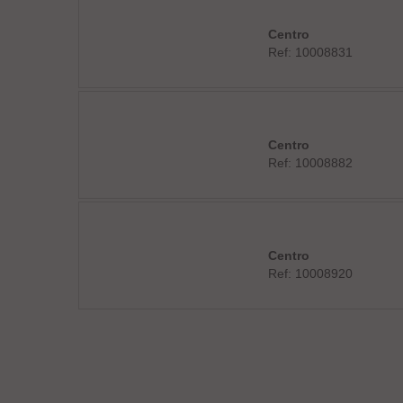
Centro
Ref: 10008831
Centro
Ref: 10008882
Centro
Ref: 10008920