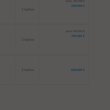
antes 269.000 €
249.000 €
1 baños
antes 849.960 €
799.960 €
2 baños
2 baños
649.000 €