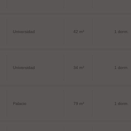
Universidad
42 m²
1 dorm.
Universidad
34 m²
1 dorm.
Palacio
79 m²
1 dorm.