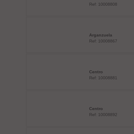
Ref: 10008808
Arganzuela
Ref: 10008867
Centro
Ref: 10008881
Centro
Ref: 10008892