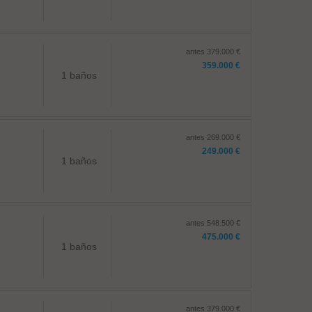
antes 379.000 €
359.000 €
1 baños
antes 269.000 €
249.000 €
1 baños
antes 548.500 €
475.000 €
1 baños
antes 379.000 €