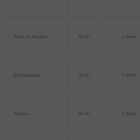
Palos de Moguer
49 m²
3 dorm.
Embajadores
95 m²
3 dorm.
Palacio
91 m²
3 dorm.