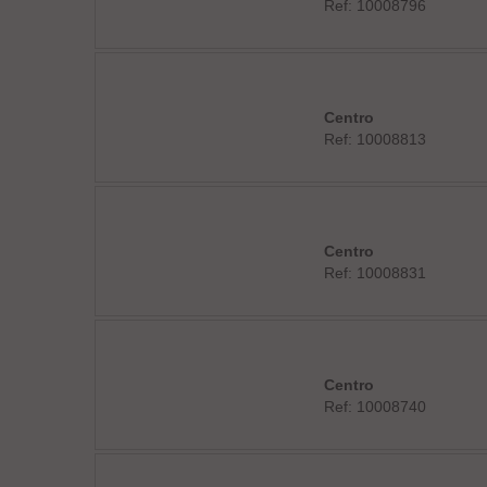
Ref: 10008796
Centro
Ref: 10008813
Centro
Ref: 10008831
Centro
Ref: 10008740