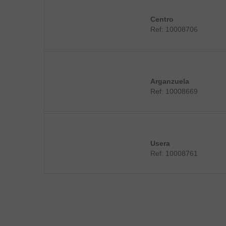
Centro
Ref: 10008706
Arganzuela
Ref: 10008669
Usera
Ref: 10008761