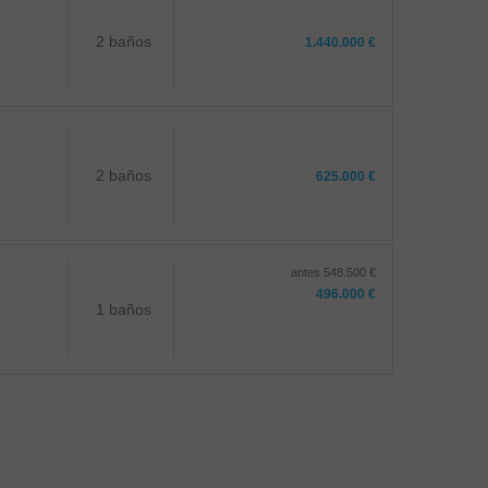
2 baños
1.440.000 €
2 baños
625.000 €
antes 548.500 €
496.000 €
1 baños