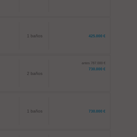
1 baños
425.000 €
antes 787.000 €
730.000 €
2 baños
1 baños
730.000 €