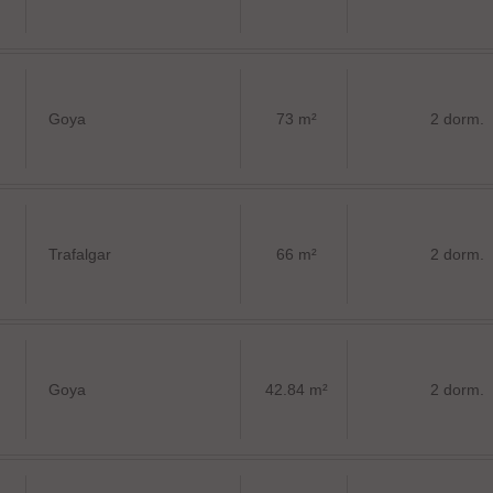
Goya
73 m²
2 dorm.
Trafalgar
66 m²
2 dorm.
Goya
42.84 m²
2 dorm.