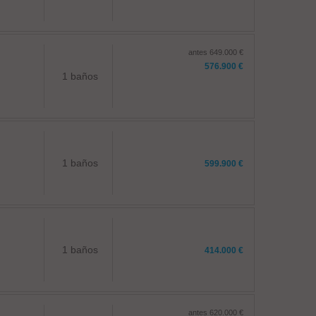
antes 649.000 €
576.900 €
1 baños
1 baños
599.900 €
1 baños
414.000 €
antes 620.000 €