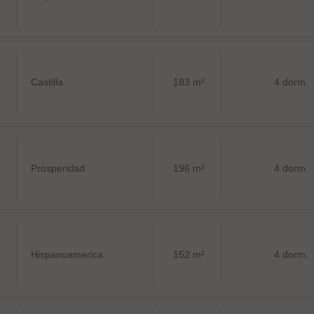
Castilla
183 m²
4 dorm.
Prosperidad
196 m²
4 dorm.
Hispanoamerica
152 m²
4 dorm.