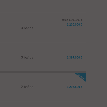
antes 1.300.000 €
1.200.000 €
3 baños
3 baños
1.397.000 €
2 baños
1.295.500 €