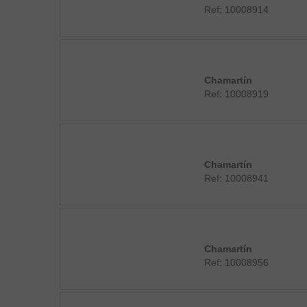
Ref: 10008914
Chamartín
Ref: 10008919
Chamartín
Ref: 10008941
Chamartín
Ref: 10008956