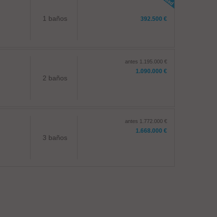
1 baños
392.500 €
antes 1.195.000 €
1.090.000 €
2 baños
antes 1.772.000 €
1.668.000 €
3 baños