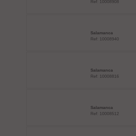
Ref: 10008908
Salamanca
Ref: 10008940
Salamanca
Ref: 10008816
Salamanca
Ref: 10008512