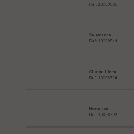
Ref: 10008935
Salamanca
Ref: 10008544
Ciudad Lineal
Ref: 10008724
Hortaleza
Ref: 10008792