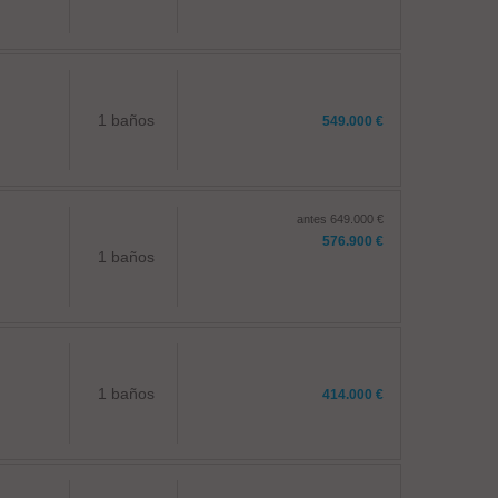
1 baños
549.000 €
antes 649.000 €
576.900 €
1 baños
1 baños
414.000 €