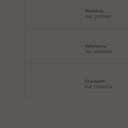
Hortaleza
Ref: 10008957
Salamanca
Ref: 10008869
Chamartín
Ref: 10008914