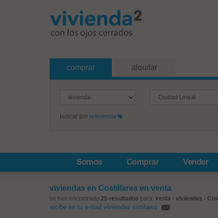
comprar
alquilar
buscar por
referencia
Somos
Comprar
Vender
viviendas en Costillares en venta
se han encontrado
25 resultados
para:
venta
-
viviendas
-
Cos
recibe en tu e-mail viviendas similares