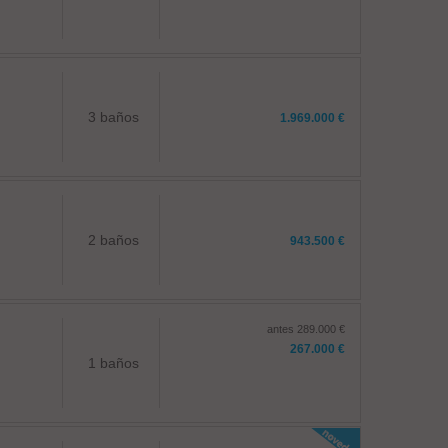
3 baños
1.969.000 €
2 baños
943.500 €
antes 289.000 €
267.000 €
1 baños