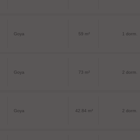
Goya
59 m²
1 dorm.
Goya
73 m²
2 dorm.
Goya
42.84 m²
2 dorm.