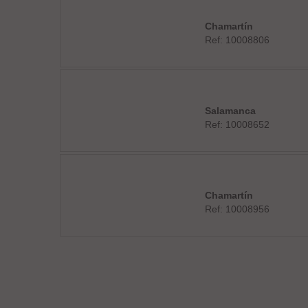
Chamartín
Ref: 10008806
Salamanca
Ref: 10008652
Chamartín
Ref: 10008956