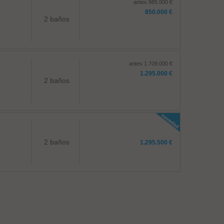
antes 985.000 €
850.000 €
2 baños
antes 1.709.000 €
1.295.000 €
2 baños
2 baños
1.295.500 €