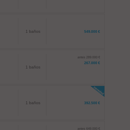
1 baños
549.000 €
antes 289.000 €
267.000 €
1 baños
1 baños
392.500 €
antes 649.000 €