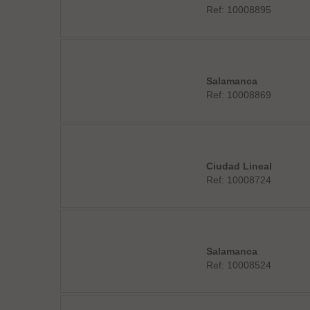
Ref: 10008895
Salamanca
Ref: 10008869
Ciudad Lineal
Ref: 10008724
Salamanca
Ref: 10008524