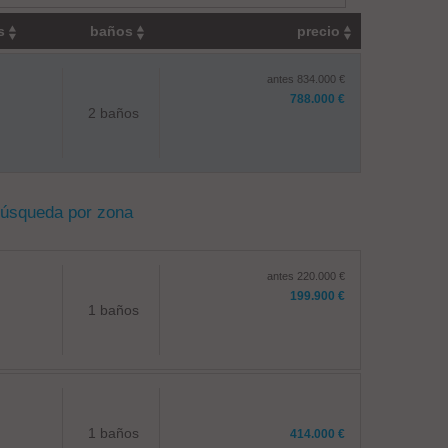
os
baños
precio
antes 834.000 €
788.000 €
2 baños
búsqueda por zona
antes 220.000 €
199.900 €
1 baños
1 baños
414.000 €