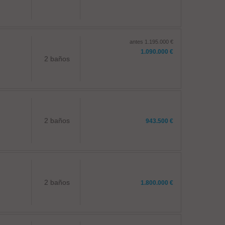
antes 1.195.000 €
1.090.000 €
2 baños
2 baños
943.500 €
2 baños
1.800.000 €