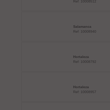
Ref: 10008512
Salamanca
Ref: 10008940
Hortaleza
Ref: 10008792
Hortaleza
Ref: 10008957