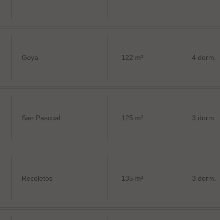
Goya
122 m²
4 dorm.
San Pascual
125 m²
3 dorm.
Recoletos
135 m²
3 dorm.