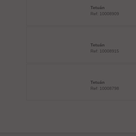
Tetuán
Ref: 10008909
Tetuán
Ref: 10008915
Tetuán
Ref: 10008798