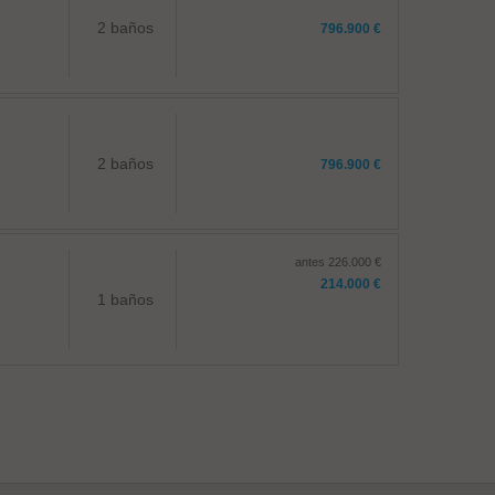
2 baños
796.900 €
2 baños
796.900 €
antes 226.000 €
214.000 €
1 baños