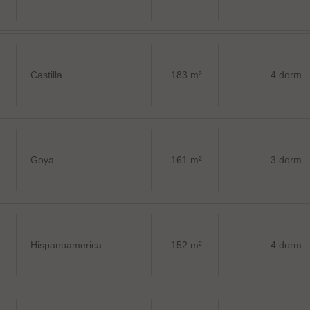
Castilla
183 m²
4 dorm.
Goya
161 m²
3 dorm.
Hispanoamerica
152 m²
4 dorm.