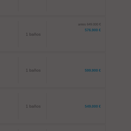
antes 649.000 €
576.900 €
1 baños
1 baños
599.900 €
1 baños
549.000 €