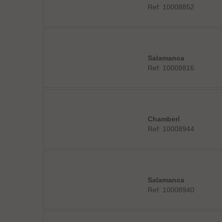
Ref: 10008852
Salamanca
Ref: 10008816
Chamberí
Ref: 10008944
Salamanca
Ref: 10008940