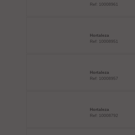
Ref: 10008961
Hortaleza
Ref: 10008951
Hortaleza
Ref: 10008957
Hortaleza
Ref: 10008792