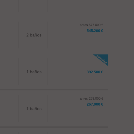
antes 577.000 €
545.200 €
2 baños
1 baños
392.500 €
antes 289.000 €
267.000 €
1 baños