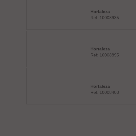
Hortaleza
Ref: 10008935
Hortaleza
Ref: 10008895
Hortaleza
Ref: 10008403