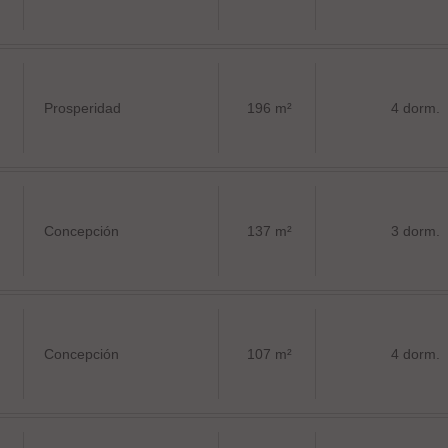
Prosperidad
196 m²
4 dorm.
Concepción
137 m²
3 dorm.
Concepción
107 m²
4 dorm.