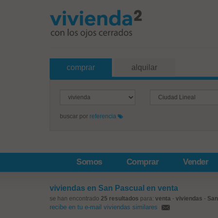
comprar
alquilar
buscar por
referencia
Somos
Comprar
Vender
viviendas en San Pascual en venta
se han encontrado
25 resultados
para:
venta
-
viviendas
-
San
recibe en tu e-mail viviendas similares