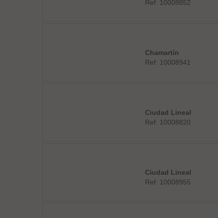
Ref: 10008852
Chamartín
Ref: 10008941
Ciudad Lineal
Ref: 10008820
Ciudad Lineal
Ref: 10008955