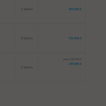
1 baños
392.500 €
2 baños
751.000 €
antes 220.000 €
199.900 €
1 baños