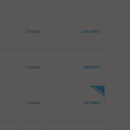
3 baños
1.397.000 €
2 baños
685.000 €
2 baños
537.900 €