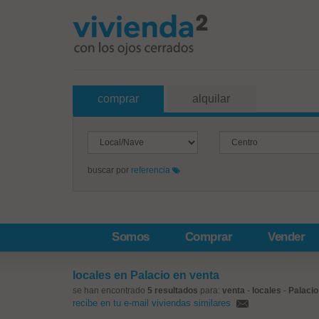
comprar
alquilar
buscar por
referencia
Somos
Comprar
Vender
locales en Palacio en venta
se han encontrado
5 resultados
para:
venta
-
locales
-
Palacio
recibe en tu e-mail viviendas similares