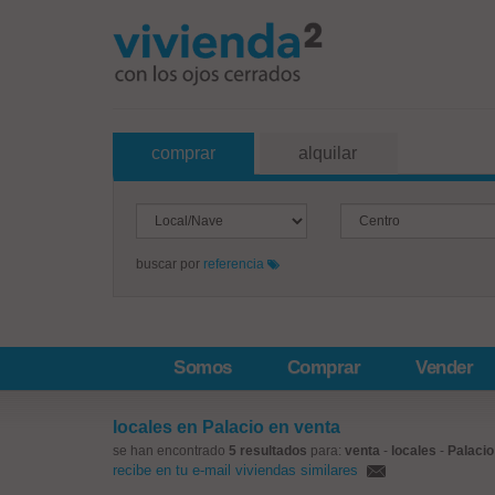
comprar
alquilar
buscar por
referencia
Somos
Comprar
Vender
locales en Palacio en venta
se han encontrado
5 resultados
para:
venta
-
locales
-
Palacio
recibe en tu e-mail viviendas similares