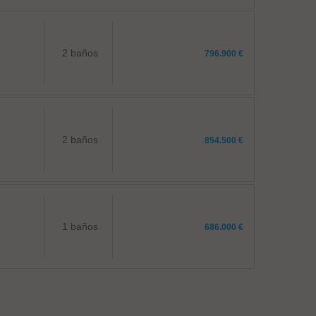
2 baños
796.900 €
2 baños
854.500 €
1 baños
686.000 €