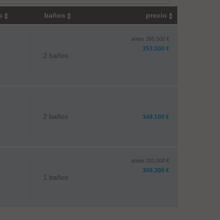
os
baños
precio
antes 395.500 €
353.500 €
2 baños
2 baños
349.100 €
antes 331.000 €
309.300 €
1 baños