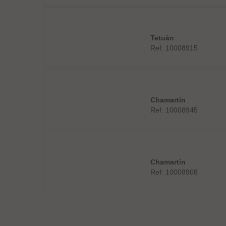
Tetuán
Ref: 10008915
Chamartín
Ref: 10008945
Chamartín
Ref: 10008908