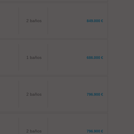
2 baños
849.000 €
1 baños
686.000 €
2 baños
796.900 €
2 baños
796.900 €