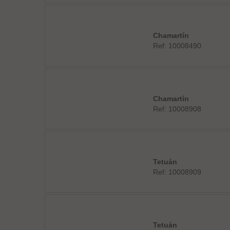
Chamartín
Ref: 10008490
Chamartín
Ref: 10008908
Tetuán
Ref: 10008909
Tetuán